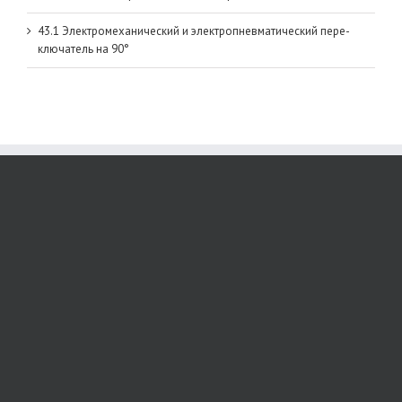
43.1 Электромеханический и электропневматический пере-
ключатель на 90°