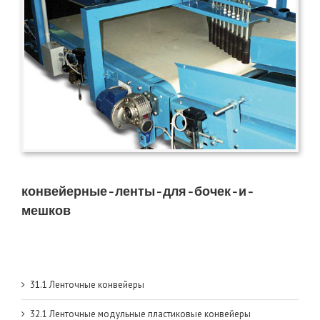
конвейерные-ленты-для-бочек-и-
мешков
31.1 Ленточные конвейеры
32.1 Ленточные модульные пластиковые конвейеры