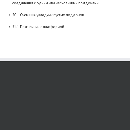
соединения с одним или несколькими поддонами
50.1 Съемщик-укладчик пустых поддонов
51.1 Подъемник с платформой