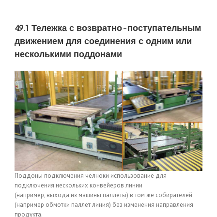
49.1 Тележка с возвратно-поступательным
движением для соединения с одним или
несколькими поддонами
Поддоны подключения челноки использование для
подключения нескольких конвейеров линии
(например, выхода из машины паллеты) в том же собирателей
(например обмотки паллет линия) без изменения направления
продукта.