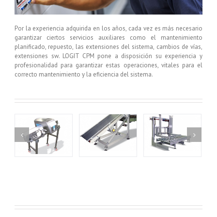
Por la experiencia adquirida en los años, cada vez es más necesario
garantizar ciertos servicios auxiliares como el mantenimiento
planificado, repuesto, las extensiones del sistema, cambios de vías,
extensiones sw. LOGIT CPM pone a disposición su experiencia y
profesionalidad para garantizar estas operaciones, vitales para el
correcto mantenimiento y la eficiencia del sistema.