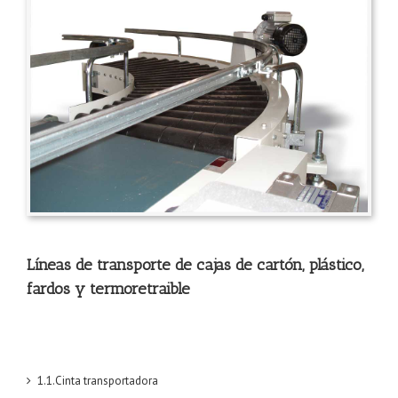
Líneas de transporte de cajas de cartón, plástico,
fardos y termoretraible
1.1.Cinta transportadora