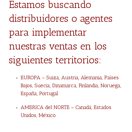
Estamos buscando
distribuidores o agentes
para implementar
nuestras ventas en los
siguientes territorios:
EUROPA – Suiza, Austria, Alemania, Países
Bajos, Suecia, Dinamarca, Finlandia, Noruega,
España, Portugal.
AMERICA del NORTE – Canadá, Estados
Unidos, México.