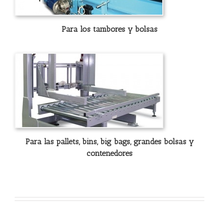
Para los tambores y bolsas
Para las pallets, bins, big bags, grandes bolsas y
contenedores