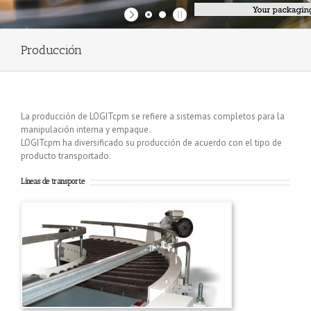
Producción
La producción de LOGITcpm se refiere a sistemas completos para la
manipulación interna y empaque.
LOGITcpm ha diversificado su producción de acuerdo con el tipo de
producto transportado.
Líneas de transporte