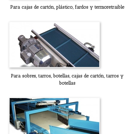
Para cajas de cartón, plástico, fardos y termoretraible
Para sobres, tarros, botellas, cajas de cartón, tarros y
botellas