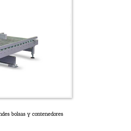
randes bolsas y contenedores