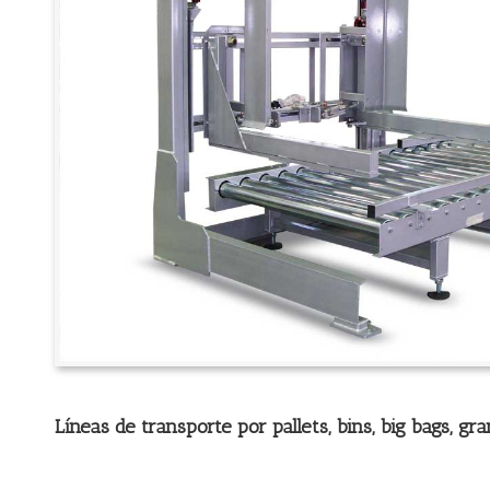
Líneas de transporte por pallets, bins, big bags, g