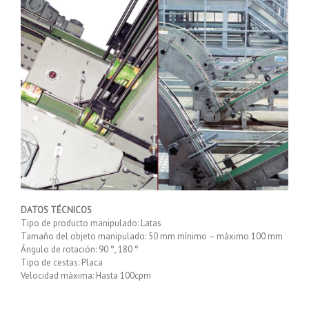
DATOS TÉCNICOS
Tipo de producto manipulado: Latas
Tamaño del objeto manipulado: 50 mm mínimo – máximo 100 mm
Ángulo de rotación: 90 °, 180 °
Tipo de cestas: Placa
Velocidad máxima: Hasta 100cpm