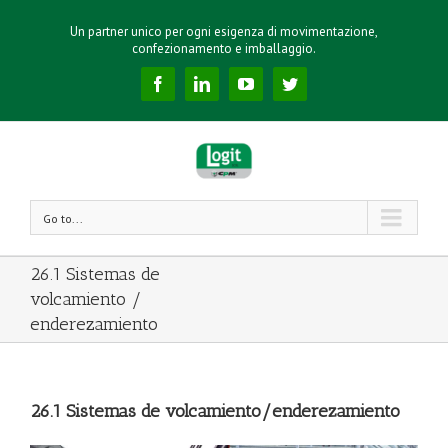
Un partner unico per ogni esigenza di movimentazione,
confezionamento e imballaggio.
Facebook
Linkedin
YouTube
Twitter
Go to...
26.1 Sistemas de
volcamiento /
enderezamiento
26.1 Sistemas de volcamiento/enderezamiento